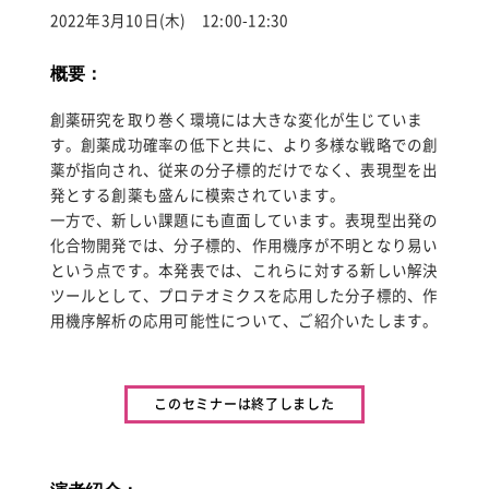
for:
2022年3月10日(木) 12:00-12:30
概要：
創薬研究を取り巻く環境には大きな変化が生じていま
す。創薬成功確率の低下と共に、より多様な戦略での創
薬が指向され、従来の分子標的だけでなく、表現型を出
発とする創薬も盛んに模索されています。
一方で、新しい課題にも直面しています。表現型出発の
化合物開発では、分子標的、作用機序が不明となり易い
という点です。本発表では、これらに対する新しい解決
ツールとして、プロテオミクスを応用した分子標的、作
用機序解析の応用可能性について、ご紹介いたします。
このセミナーは終了しました