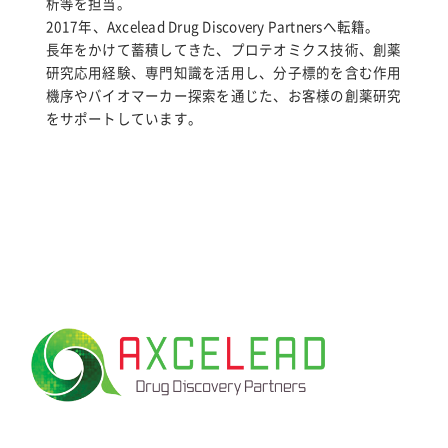
析等を担当。
2017年、Axcelead Drug Discovery Partnersへ転籍。
長年をかけて蓄積してきた、プロテオミクス技術、創薬
研究応用経験、専門知識を活用し、分子標的を含む作用
機序やバイオマーカー探索を通じた、お客様の創薬研究
をサポートしています。