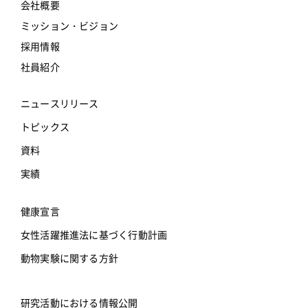
会社概要
ミッション・ビジョン
採用情報
社員紹介
ニュースリリース
トピックス
資料
実績
健康宣言
女性活躍推進法に基づく行動計画
動物実験に関する方針
研究活動における情報公開