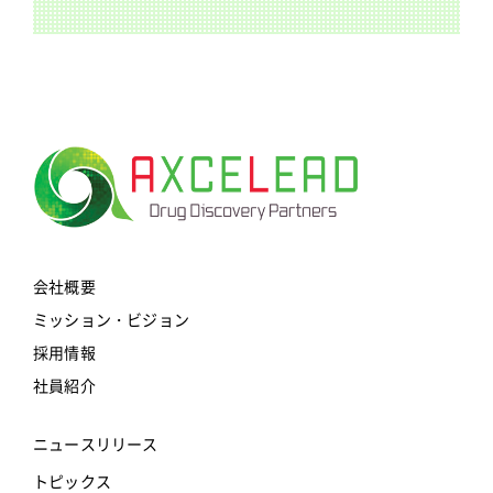
会社概要
ミッション・ビジョン
採用情報
社員紹介
ニュースリリース
トピックス