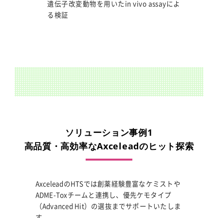
遺伝子改変動物を用いたin vivo assayによ
る検証
ソリューション事例1
高品質・高効率なAxceleadのヒット探索
AxceleadのHTSでは創薬経験豊富なケミストや
ADME-Toxチームと連携し、優先ケモタイプ
（Advanced Hit）の選抜までサポートいたしま
す