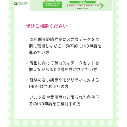
ぜひご相談ください！
臨床開発戦略立案に必要なデータを早
期に取得しながら、効率的にIND申請を
進めたい方
導出に向けて魅力的なデータセットを
揃えながらIND申請を成功させたい方
経験のない疾患やモダリティに対する
IND申請でお困りの方
バルク量や費用面など限られた条件下
でのIND申請をご検討中の方