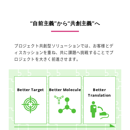
for:
“自前主義”から“共創主義”へ
プロジェクト共創型ソリューションでは、お客様とデ
ィスカッションを重ね、共に課題へ挑戦することでプ
ロジェクトを大きく前進させます。
Better Target
Better Molecule
Better
Translation