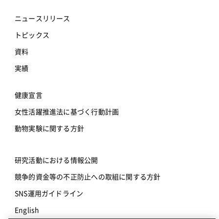
ニュースリリース
トピックス
資料
実績
健康宣言
女性活躍推進法に基づく行動計画
動物実験に関する方針
研究活動における情報公開
競争的資金等の不正防止への取組に関する方針
SNS運用ガイドライン
English