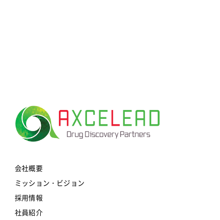
会社概要
ミッション・ビジョン
採用情報
社員紹介