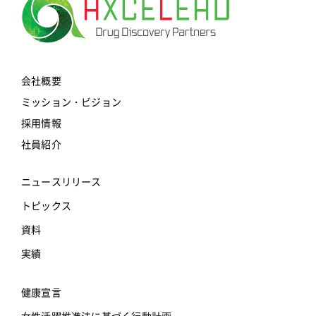
会社概要
ミッション・ビジョン
採用情報
社員紹介
ニュースリリース
トピックス
資料
実績
健康宣言
女性活躍推進法に基づく行動計画