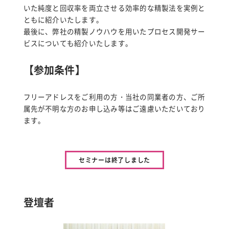
いた純度と回収率を両立させる効率的な精製法を実例と
ともに紹介いたします。
最後に、弊社の精製ノウハウを用いたプロセス開発サー
ビスについても紹介いたします。
【参加条件】
フリーアドレスをご利用の方・当社の同業者の方、ご所
属先が不明な方のお申し込み等はご遠慮いただいており
ます。
セミナーは終了しました
登壇者