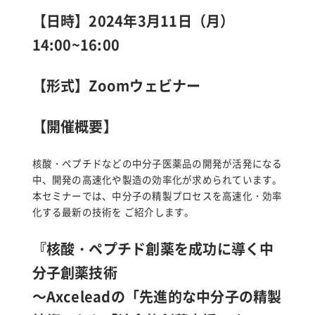
for:
【日時】2024年3月11日（月）
14:00~16:00
【形式】Zoomウェビナー
【開催概要】
核酸・ペプチドなどの中分子医薬品の開発が活発になる
中、開発の高速化や製造の効率化が求められています。
本セミナーでは、中分子の精製プロセスを高速化・効率
化する最新の技術を ご紹介します。
『核酸・ペプチド創薬を成功に導く中
分子創薬技術
～Axceleadの「先進的な中分子の精製