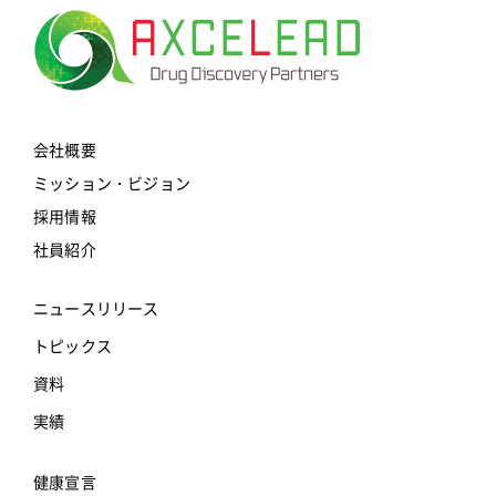
会社概要
ミッション・ビジョン
採用情報
社員紹介
ニュースリリース
トピックス
資料
実績
健康宣言