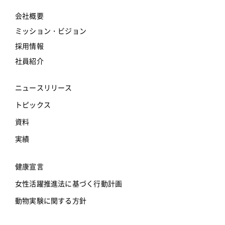
会社概要
ミッション・ビジョン
採用情報
社員紹介
ニュースリリース
トピックス
資料
実績
健康宣言
女性活躍推進法に基づく行動計画
動物実験に関する方針