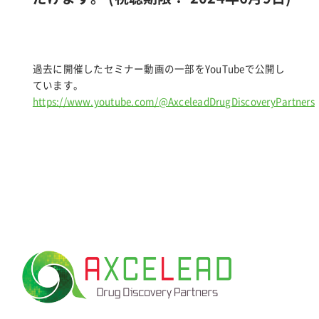
for:
過去に開催したセミナー動画の一部をYouTubeで公開し
ています。
https://www.youtube.com/@AxceleadDrugDiscoveryPartners