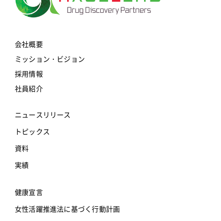
会社概要
ミッション・ビジョン
採用情報
社員紹介
ニュースリリース
トピックス
資料
実績
健康宣言
女性活躍推進法に基づく行動計画