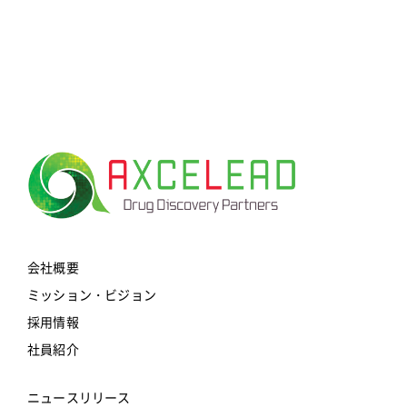
for:
会社概要
ミッション・ビジョン
採用情報
社員紹介
ニュースリリース