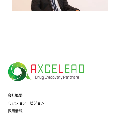
会社概要
ミッション・ビジョン
採用情報