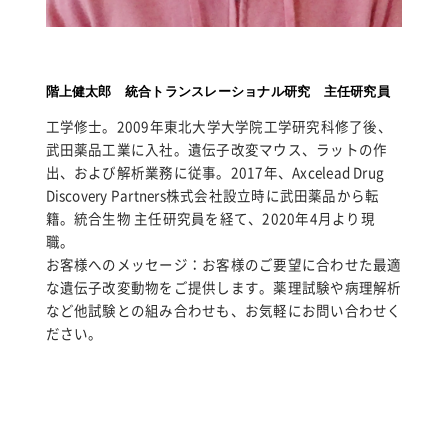
階上健太郎 統合トランスレーショナル研究 主任研究員
工学修士。2009年東北大学大学院工学研究科修了後、
武田薬品工業に入社。遺伝子改変マウス、ラットの作
出、および解析業務に従事。2017年、Axcelead Drug
Discovery Partners株式会社設立時に武田薬品から転
籍。統合生物 主任研究員を経て、2020年4月より現
職。
お客様へのメッセージ：お客様のご要望に合わせた最適
な遺伝子改変動物をご提供します。薬理試験や病理解析
など他試験との組み合わせも、お気軽にお問い合わせく
ださい。