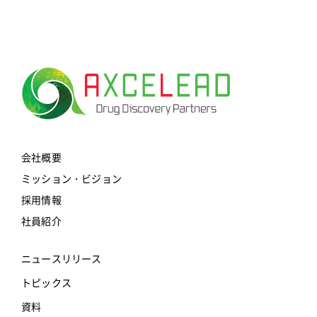
会社概要
ミッション・ビジョン
採用情報
社員紹介
ニュースリリース
トピックス
資料