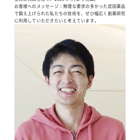
お客様へのメッセージ：無理な要求の多かった武田薬品
で鍛え上げられた私たちの技術を、ぜひ幅広く創薬研究
に利用していただきたいと考えています。