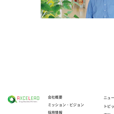
会社概要
ニュ
ミッション・ビジョン
トピ
採用情報