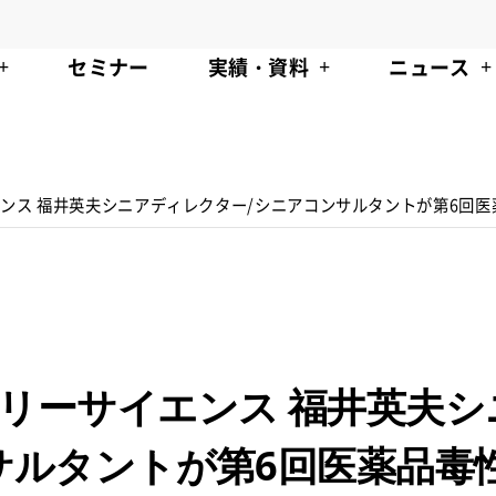
セミナー
実績・資料
ニュース
ンス 福井英夫シニアディレクター/シニアコンサルタントが第6回
リーサイエンス 福井英夫シ
サルタントが第6回医薬品毒