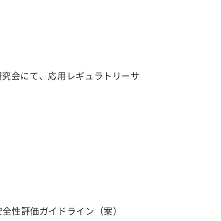
序研究会にて、応用レギュラトリーサ
安全性評価ガイドライン（案）