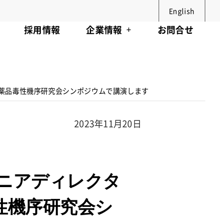
English
採用情報
企業情報
お問合せ
医薬品毒性機序研究会シンポジウムで講演します
2023年11月20日
ニアディレクタ
性機序研究会シ