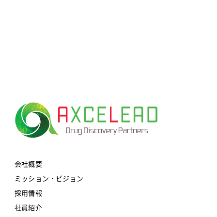
for:
会社概要
ミッション・ビジョン
採用情報
社員紹介