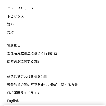
ニュースリリース
トピックス
資料
実績
健康宣言
女性活躍推進法に基づく行動計画
動物実験に関する方針
研究活動における情報公開
競争的資金等の不正防止への取組に関する方針
SNS運用ガイドライン
English