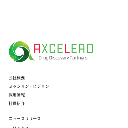
for:
会社概要
ミッション・ビジョン
採用情報
社員紹介
ニュースリリース